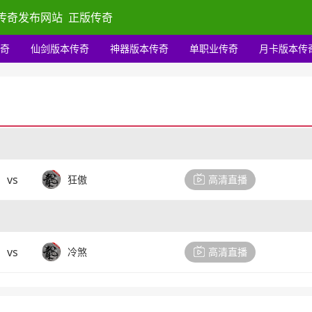
传奇发布网站
正版传奇
奇
仙剑版本传奇
神器版本传奇
单职业传奇
月卡版本传
vs
狂傲
高清直播
vs
冷煞
高清直播