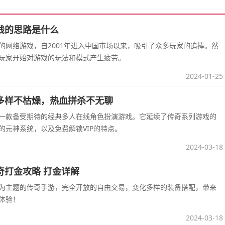
钱的思路是什么
的网络游戏，自2001年进入中国市场以来，吸引了众多玩家的追捧。然
玩家开始对游戏的玩法和模式产生疲劳。
2024-01-25
多样不枯燥，热血拼杀不无聊
一款备受期待的经典多人在线角色扮演游戏。它延续了传奇系列游戏的
的元神系统，以及免费解锁VIP的特点。
2024-03-18
奇打金攻略 打金详解
为主题的传奇手游，完全开放的自由交易，变化多样的装备搭配，带来
体验！
2024-03-18